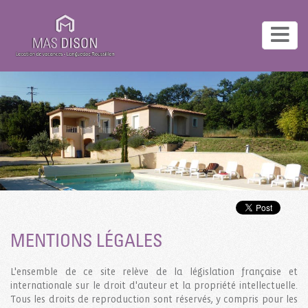
MENTIONS LÉGALES
L'ensemble de ce site relève de la législation française et
internationale sur le droit d'auteur et la propriété intellectuelle.
Tous les droits de reproduction sont réservés, y compris pour les