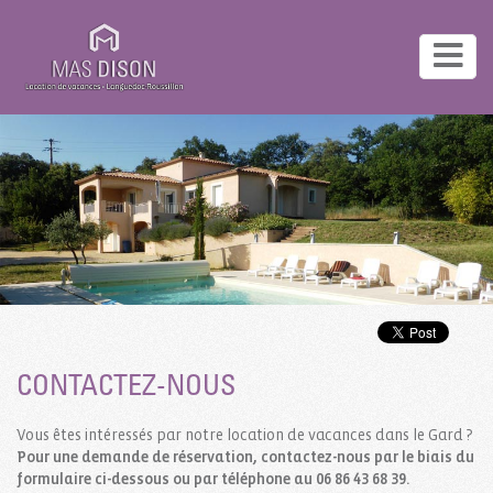
CONTACTEZ-NOUS
Vous êtes intéressés par notre location de vacances dans le Gard ?
Pour une demande de réservation, contactez-nous par le biais du
formulaire ci-dessous ou par téléphone au 06 86 43 68 39.