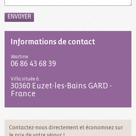
Informations de contact
Martine
06 86 43 68 39
Villa située à :
30360 Euzet-les-Bains GARD -
France
Contactez-nous directement et économisez sur
le prix de votre séjour !